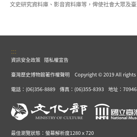
文史研究資料庫、影音資料庫等，俾使社會大眾及臺
:::
資訊安全政策
隱私權宣告
臺灣歷史博物館著作權聲明 Copyright © 2019 All rights r
電話：(06)356-8889
傳真：(06)355-8393
地址：7094
最佳瀏覽狀態：螢幕解析度1280ｘ720