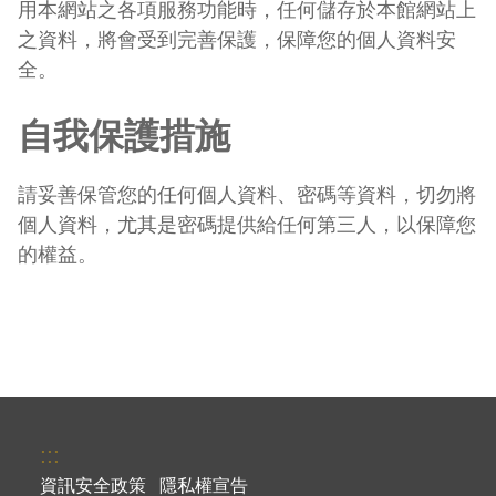
用本網站之各項服務功能時，任何儲存於本館網站上
之資料，將會受到完善保護，保障您的個人資料安
全。
自我保護措施
請妥善保管您的任何個人資料、密碼等資料，切勿將
個人資料，尤其是密碼提供給任何第三人，以保障您
的權益。
:::
資訊安全政策
隱私權宣告