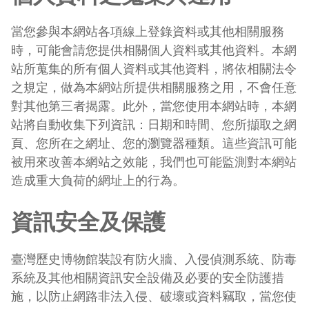
當您參與本網站各項線上登錄資料或其他相關服務
時，可能會請您提供相關個人資料或其他資料。本網
站所蒐集的所有個人資料或其他資料，將依相關法令
之規定，做為本網站所提供相關服務之用，不會任意
對其他第三者揭露。此外，當您使用本網站時，本網
站將自動收集下列資訊：日期和時間、您所擷取之網
頁、您所在之網址、您的瀏覽器種類。這些資訊可能
被用來改善本網站之效能，我們也可能監測對本網站
造成重大負荷的網址上的行為。
資訊安全及保護
臺灣歷史博物館裝設有防火牆、入侵偵測系統、防毒
系統及其他相關資訊安全設備及必要的安全防護措
施，以防止網路非法入侵、破壞或資料竊取，當您使