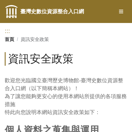
跳到主要內容
臺灣史數位資源整合入口網
選單
:::
首頁
/
資訊安全政策
資訊安全政策
歡迎您光臨國立臺灣歷史博物館-臺灣史數位資源整
合入口網（以下簡稱本網站）！
為了讓您能夠更安心的使用本網站所提供的各項服務
措施
特此向您說明本網站資訊安全政策如下：
個人資料之蒐集與運用