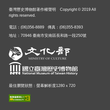
臺灣歷史博物館著作權聲明 Copyright © 2019 All
rights reserved.
電話：(06)356-8889
傳真：(06)355-8393
地址：70946 臺南市安南區長和路一段250號
最佳瀏覽狀態：螢幕解析度1280ｘ720